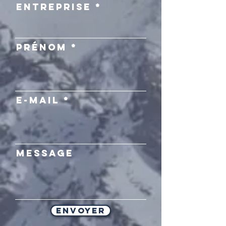
Entreprise
Prénom
E-mail
Message
Envoyer