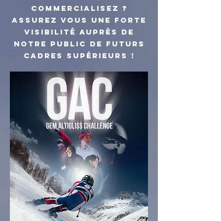
commercialisez ?
Assurez vous une forte
visibilité auprès de
notre public de futurs
cadres supérieurs !