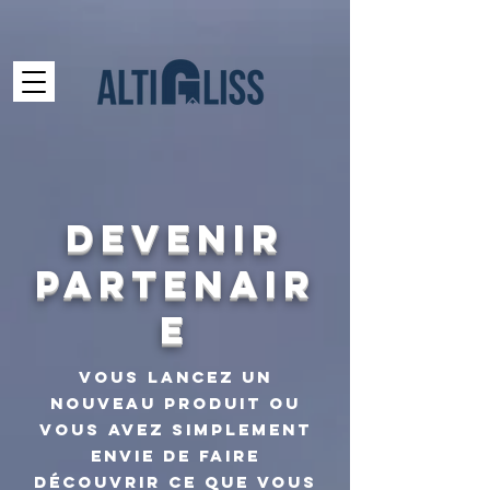
DEVENIR
PARTENAIR
E
Vous lancez un
nouveau produit ou
vous avez simplement
envie de faire
découvrir ce que vous