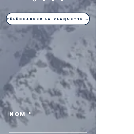
Télécharger la plaquette partenaires
Nom